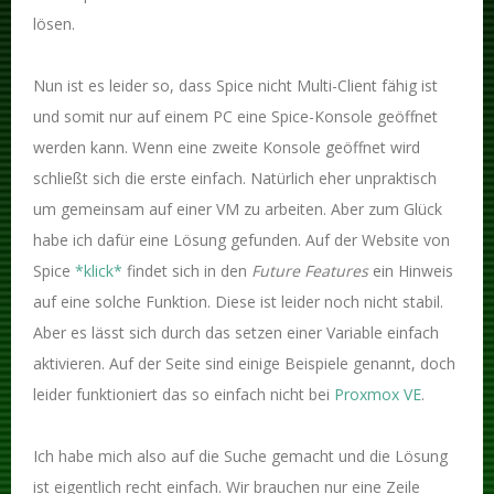
lösen.
Nun ist es leider so, dass Spice nicht Multi-Client fähig ist
und somit nur auf einem PC eine Spice-Konsole geöffnet
werden kann. Wenn eine zweite Konsole geöffnet wird
schließt sich die erste einfach. Natürlich eher unpraktisch
um gemeinsam auf einer VM zu arbeiten. Aber zum Glück
habe ich dafür eine Lösung gefunden. Auf der Website von
Spice
*klick*
findet sich in den
Future Features
ein Hinweis
auf eine solche Funktion. Diese ist leider noch nicht stabil.
Aber es lässt sich durch das setzen einer Variable einfach
aktivieren. Auf der Seite sind einige Beispiele genannt, doch
leider funktioniert das so einfach nicht bei
Proxmox VE
.
Ich habe mich also auf die Suche gemacht und die Lösung
ist eigentlich recht einfach. Wir brauchen nur eine Zeile