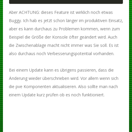
Aber ACHTUNG: dieses Feature ist wirklich noch etwas
Buggy. Ich hab es jetzt schon länger im produktiven Einsatz,
aber es kann durchaus zu Problemen kommen, wenn zum
Beispiel die Größe der Konsole öfter geändert wird. Auch
die Zwischenablage macht nicht immer was Sie soll. Es ist
also durchaus noch Verbesserungspotential vorhanden.
Bei einem Update kann es übrigens passieren, dass die
Änderung wieder überschrieben wird. Vor allem wenn sich
die pve Komponenten aktualisieren. Also sollte man nach
einem Update kurz prüfen ob es noch funktioniert.